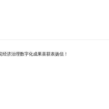
院经济治理数字化成果喜获表扬信！