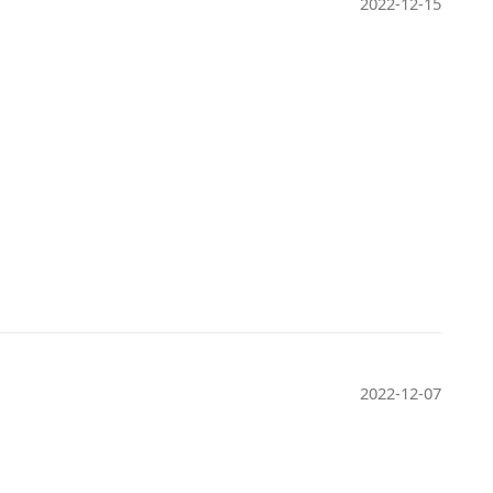
2022-12-15
2022-12-07