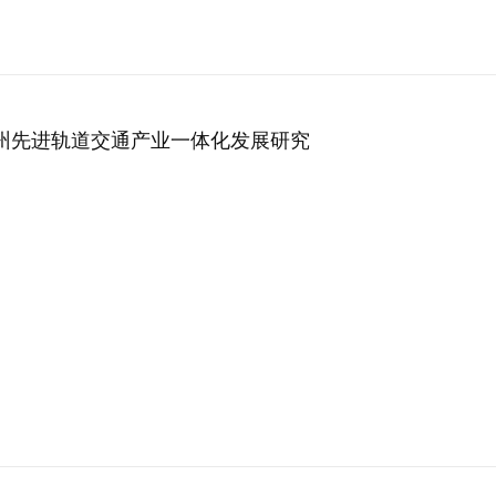
州先进轨道交通产业一体化发展研究