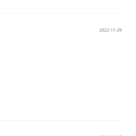
2022-11-29