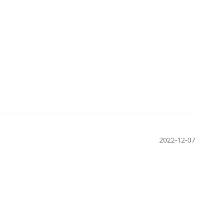
2022-12-07