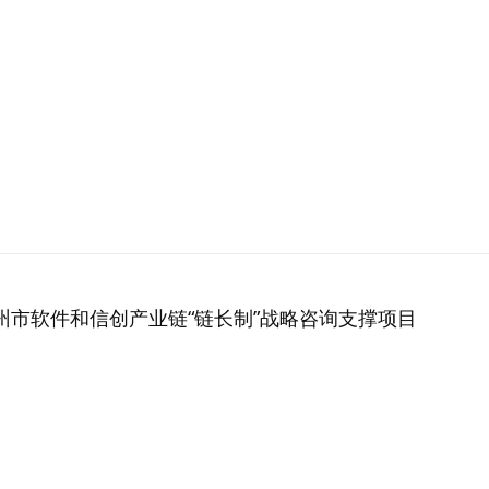
州市软件和信创产业链“链长制”战略咨询支撑项目