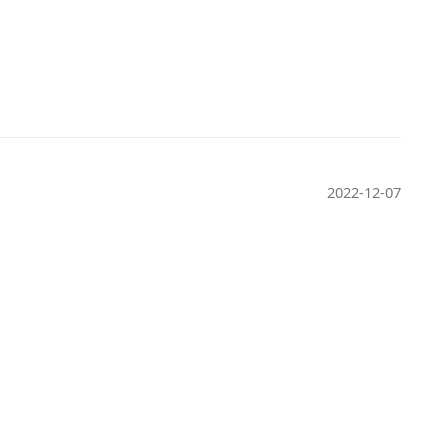
2022-12-07