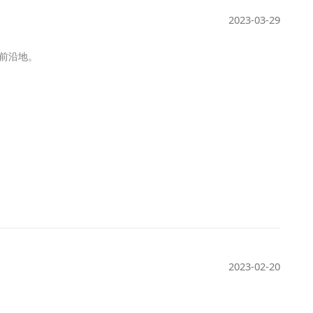
2023-03-29
前沿地。
2023-02-20