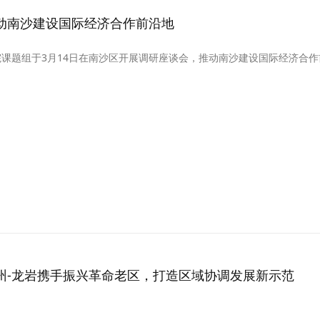
动南沙建设国际经济合作前沿地
院课题组于3月14日在南沙区开展调研座谈会，推动南沙建设国际经济合作
州-龙岩携手振兴革命老区，打造区域协调发展新示范