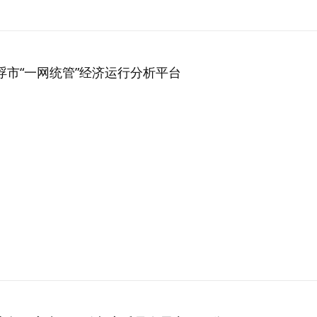
浮市“一网统管”经济运行分析平台