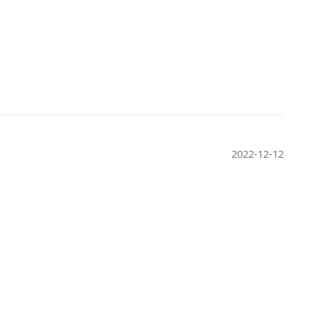
2022-12-12