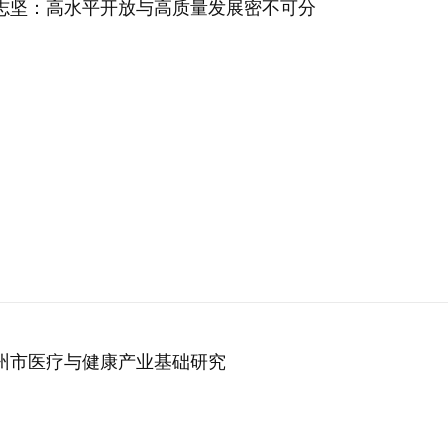
志坚：高水平开放与高质量发展密不可分
州市医疗与健康产业基础研究