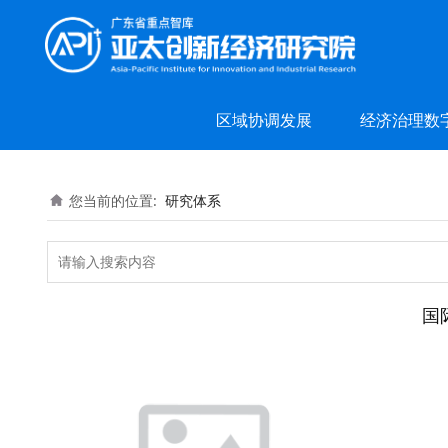
区域协调发展
经济治理数
您当前的位置:
研究体系
国