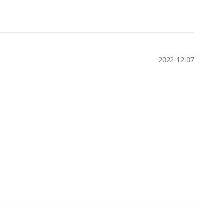
2022-12-07