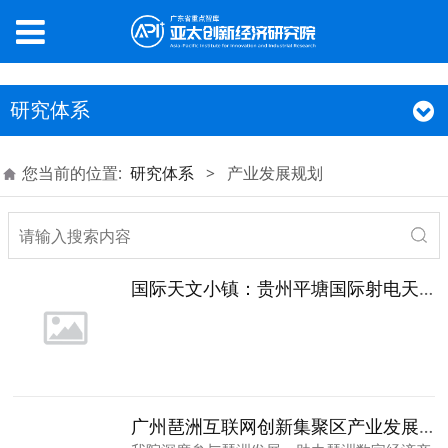
研究体系
您当前的位置:
研究体系
>
产业发展规划
国际天文小镇：贵州平塘国际射电天文科普旅游文化园建设规划
广州琶洲互联网创新集聚区产业发展规划